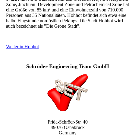
Zone, Jinchuan Development Zone und Petrochemical Zone hat
eine Größe von 85 km² und eine Einwohnerzahl von 710.000
Personen aus 35 Nationalitäten. Hohhot befindet sich etwa eine
halbe Flugstunde nordöstlich Pekings. Die Stadt Hohhot wird
auch bezeichnet als "Die Gröne Stadt".
Wetter in Hohhot
Schröder Engineering Team GmbH
Frida-Schröer-Str. 40
49076 Osnabrück
Germany